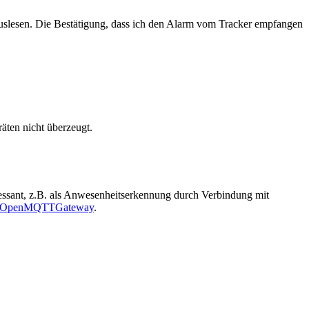
lesen. Die Bestätigung, dass ich den Alarm vom Tracker empfangen
äten nicht überzeugt.
eressant, z.B. als Anwesenheitserkennung durch Verbindung mit
OpenMQTTGateway
.