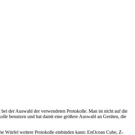
bei der Auswahl der verwendeten Protokolle. Man ist nicht auf die
kolle benutzen und hat damit eine größere Auswahl an Geräten, die
e Würfel weitere Protokolle einbinden kann: EnOcean Cube, Z-